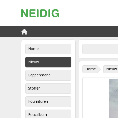
Home
Nieuw
Home
Nieuw
Lappenmand
Stoffen
Fournituren
Fotoalbum