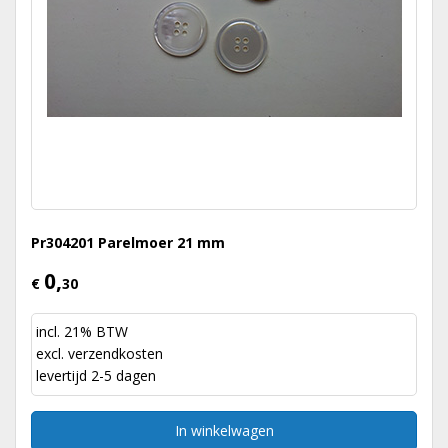
Pr304201 Parelmoer 21 mm
0,
€
30
incl. 21% BTW
excl.
verzendkosten
levertijd 2-5 dagen
In winkelwagen