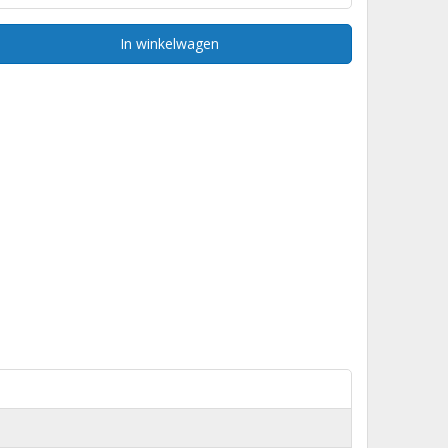
In winkelwagen