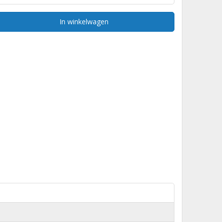
In winkelwagen