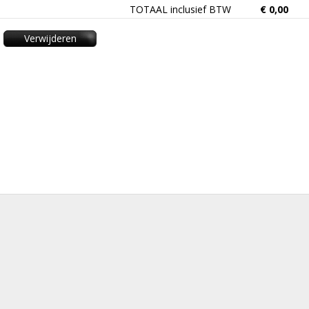
TOTAAL inclusief BTW
€
0,00
Verwijderen