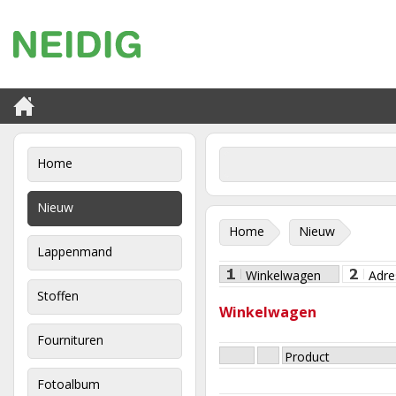
Home
Nieuw
Home
Nieuw
Lappenmand
Winkelwagen
Adre
Stoffen
Winkelwagen
Fournituren
Product
Fotoalbum