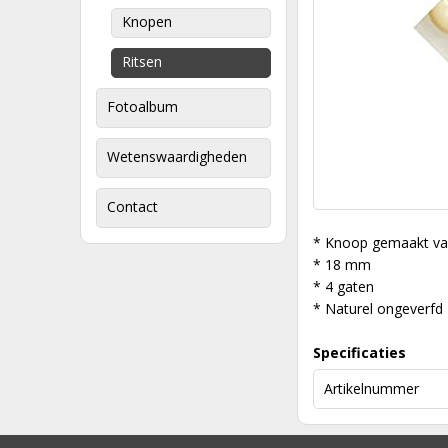
Knopen
Ritsen
Fotoalbum
Wetenswaardigheden
Contact
* Knoop gemaakt va
* 18 mm
* 4 gaten
* Naturel ongeverfd
Specificaties
Artikelnummer