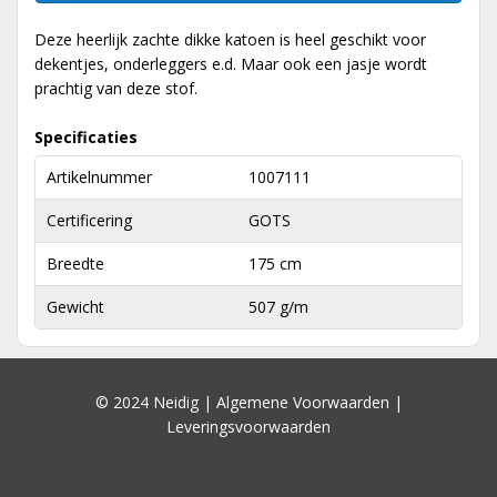
Deze heerlijk zachte dikke katoen is heel geschikt voor
dekentjes, onderleggers e.d. Maar ook een jasje wordt
prachtig van deze stof.
Specificaties
Artikelnummer
1007111
Certificering
GOTS
Breedte
175 cm
Gewicht
507 g/m
© 2024 Neidig |
Algemene Voorwaarden
|
Leveringsvoorwaarden